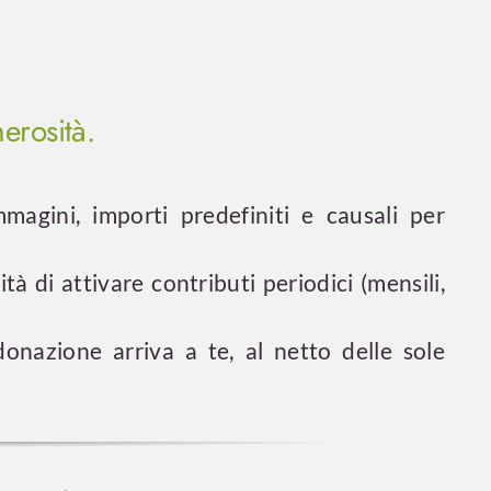
erosità.
magini, importi predefiniti e causali per
ità di attivare contributi periodici (mensili,
onazione arriva a te, al netto delle sole