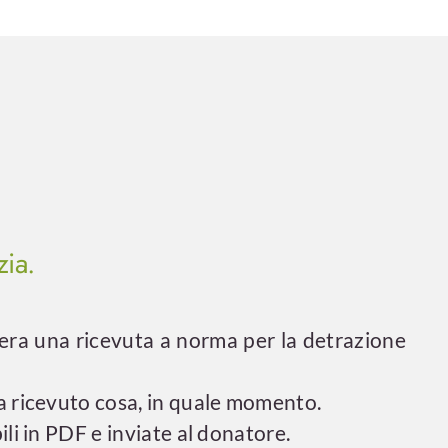
zia.
ra una ricevuta a norma per la detrazione
a ricevuto cosa, in quale momento.
ili in PDF e inviate al donatore.