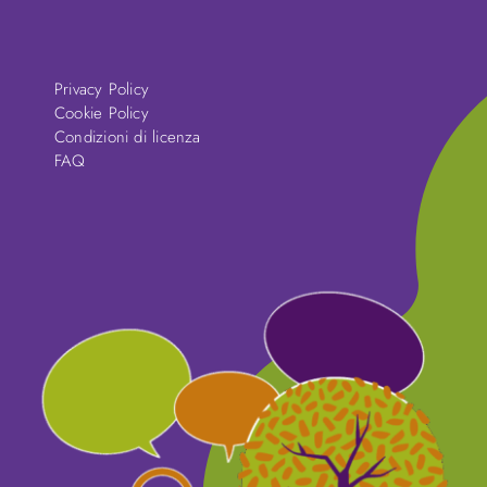
Privacy Policy
Cookie Policy
Condizioni di licenza
FAQ