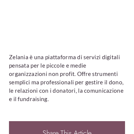
Zelania è una piattaforma di servizi digitali
pensata per le piccole e medie
organizzazioni non profit. Offre strumenti
semplici ma professionali per gestire il dono,
le relazioni con i donatori, la comunicazione
e il fundraising.
Share This Article